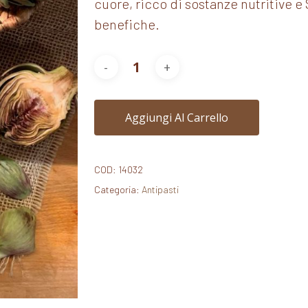
cuore, ricco di sostanze nutritive e 
benefiche.
Aggiungi Al Carrello
COD:
14032
Categoria:
Antipasti