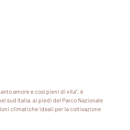
anto amore e così pieni di vita”, è
nel sud Italia, ai piedi del Parco Nazionale
ioni climatiche ideali per la coltivazione