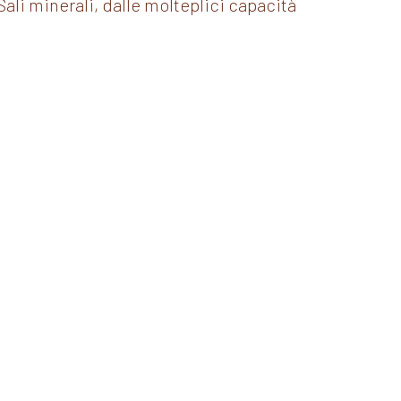
Sali minerali, dalle molteplici capacità