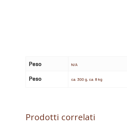
Peso
N/A
Peso
ca. 300 g, ca. 8 kg
Prodotti correlati