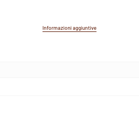
Informazioni aggiuntive