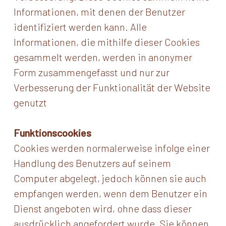
Informationen, mit denen der Benutzer
identifiziert werden kann. Alle
Informationen, die mithilfe dieser Cookies
gesammelt werden, werden in anonymer
Form zusammengefasst und nur zur
Verbesserung der Funktionalität der Website
genutzt
Funktionscookies
Cookies werden normalerweise infolge einer
Handlung des Benutzers auf seinem
Computer abgelegt, jedoch können sie auch
empfangen werden, wenn dem Benutzer ein
Dienst angeboten wird, ohne dass dieser
ausdrücklich angefordert wurde. Sie können