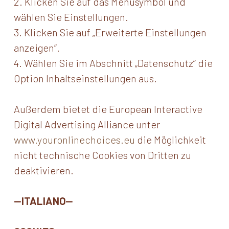
2. Klicken Sie auf das Menüsymbol und
wählen Sie Einstellungen.
3. Klicken Sie auf „Erweiterte Einstellungen
anzeigen“.
4. Wählen Sie im Abschnitt „Datenschutz“ die
Option Inhaltseinstellungen aus.
Außerdem bietet die European Interactive
Digital Advertising Alliance unter
www.youronlinechoices.eu
die Möglichkeit
nicht technische Cookies von Dritten zu
deaktivieren.
—ITALIANO—