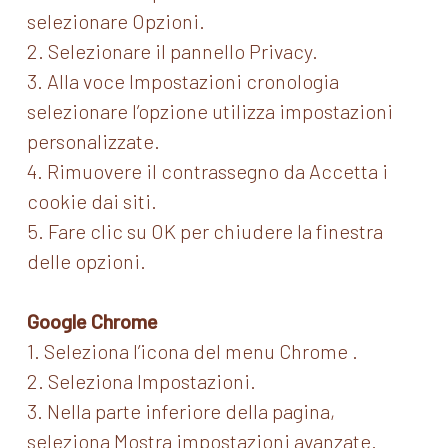
selezionare Opzioni.
2. Selezionare il pannello Privacy.
3. Alla voce Impostazioni cronologia
selezionare l’opzione utilizza impostazioni
personalizzate.
4. Rimuovere il contrassegno da Accetta i
cookie dai siti.
5. Fare clic su OK per chiudere la finestra
delle opzioni.
Google Chrome
1. Seleziona l’icona del menu Chrome .
2. Seleziona Impostazioni.
3. Nella parte inferiore della pagina,
seleziona Mostra impostazioni avanzate.