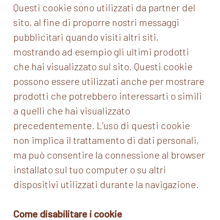
Questi cookie sono utilizzati da partner del
sito, al fine di proporre nostri messaggi
pubblicitari quando visiti altri siti,
mostrando ad esempio gli ultimi prodotti
che hai visualizzato sul sito. Questi cookie
possono essere utilizzati anche per mostrare
prodotti che potrebbero interessarti o simili
a quelli che hai visualizzato
precedentemente. L’uso di questi cookie
non implica il trattamento di dati personali,
ma può consentire la connessione al browser
installato sul tuo computer o su altri
dispositivi utilizzati durante la navigazione.
Come disabilitare i cookie