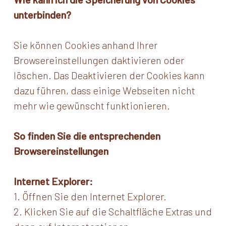
unterbinden?
Sie können Cookies anhand Ihrer
Browsereinstellungen daktivieren oder
löschen. Das Deaktivieren der Cookies kann
dazu führen, dass einige Webseiten nicht
mehr wie gewünscht funktionieren.
So finden Sie die entsprechenden
Browsereinstellungen
Internet Explorer:
1. Öffnen Sie den Internet Explorer.
2. Klicken Sie auf die Schaltfläche Extras und