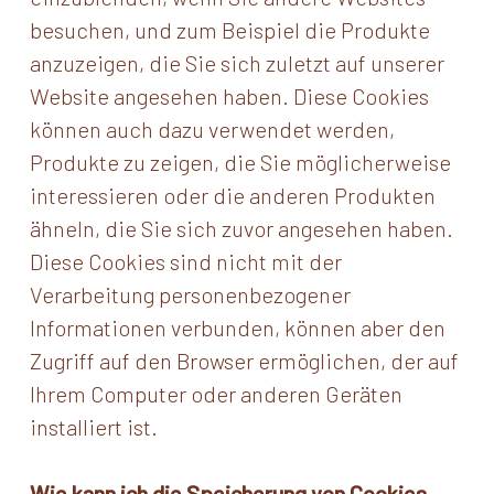
besuchen, und zum Beispiel die Produkte
anzuzeigen, die Sie sich zuletzt auf unserer
Website angesehen haben. Diese Cookies
können auch dazu verwendet werden,
Produkte zu zeigen, die Sie möglicherweise
interessieren oder die anderen Produkten
ähneln, die Sie sich zuvor angesehen haben.
Diese Cookies sind nicht mit der
Verarbeitung personenbezogener
Informationen verbunden, können aber den
Zugriff auf den Browser ermöglichen, der auf
Ihrem Computer oder anderen Geräten
installiert ist.
Wie kann ich die Speicherung von Cookies