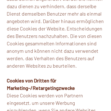
dazu dienen zu verhindern, dass derselbe
Dienst demselben Benutzer mehr als einmal
angeboten wird. Darüber hinaus ermöglichen
diese Cookies der Website, Entscheidungen
des Benutzers nachzuhalten. Die von diesen
Cookies gesammelten Informationen sind
anonym und können nicht dazu verwendet
werden, das Verhalten des Benutzers auf
anderen Websites zu beurteilen.
Cookies von Dritten für
Marketing-/Retargetingzwecke
Diese Cookies werden von Partnern
eingesetzt, um unsere Werbung
einzublenden, wenn Sie andere Websites