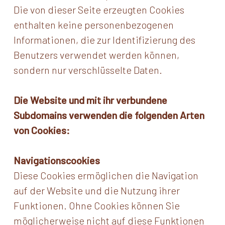
Die von dieser Seite erzeugten Cookies
enthalten keine personenbezogenen
Informationen, die zur Identifizierung des
Benutzers verwendet werden können,
sondern nur verschlüsselte Daten.
Die Website und mit ihr verbundene
Subdomains verwenden die folgenden Arten
von Cookies:
Navigationscookies
Diese Cookies ermöglichen die Navigation
auf der Website und die Nutzung ihrer
Funktionen. Ohne Cookies können Sie
möglicherweise nicht auf diese Funktionen