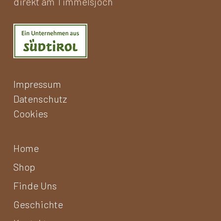
direkt am Timmelsjoch
Impressum
Datenschutz
Cookies
Home
Shop
Finde Uns
Geschichte