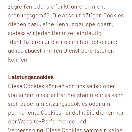
zugreifen oder sie funktionieren nicht
ordnungsgemäß. Die absolut nötigen Cookies
dienen dazu, eine Kennung zu speichern,
sodass wir jeden Benutzer eindeutig
identifizieren und einen einheitlichen und
genau abgestimmten Dienst bereitstellen
können.
Leistungscookies
Diese Cookies können von uns selbst oder
von einem unserer Partner stammen; es kann
sich dabei um Sitzungscookies oder um
permanente Cookies handeln. Sie dienen nur
der Website-Performance und
Verbesserung. Diese Cookies sammeln keine