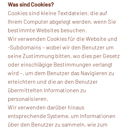
Was sind Cookies?
Cookies sind kleine Textdateien, die auf
Ihrem Computer abgelegt werden, wenn Sie
bestimmte Websites besuchen.
Wir verwenden Cookies für die Website und
-Subdomains – wobei wir den Benutzer um
seine Zustimmung bitten, wo dies per Gesetz
oder einschlägige Bestimmungen verlangt
wird –, um dem Benutzer das Navigieren zu
erleichtern und die an den Benutzer
übermittelten Informationen zu
personalisieren.
Wir verwenden darüber hinaus
entsprechende Systeme, um Informationen
über den Benutzer zu sammeln, wie zum