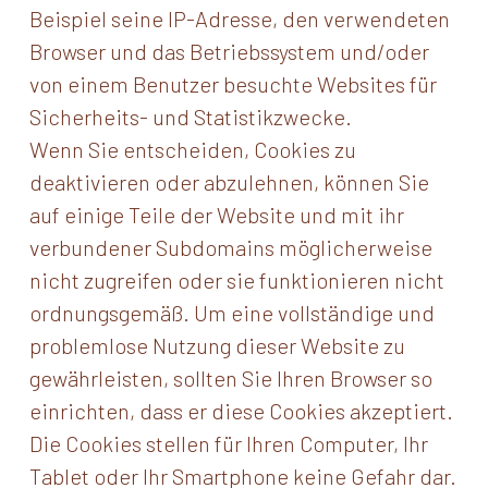
Beispiel seine IP-Adresse, den verwendeten
Browser und das Betriebssystem und/oder
von einem Benutzer besuchte Websites für
Sicherheits- und Statistikzwecke.
Wenn Sie entscheiden, Cookies zu
deaktivieren oder abzulehnen, können Sie
auf einige Teile der Website und mit ihr
verbundener Subdomains möglicherweise
nicht zugreifen oder sie funktionieren nicht
ordnungsgemäß. Um eine vollständige und
problemlose Nutzung dieser Website zu
gewährleisten, sollten Sie Ihren Browser so
einrichten, dass er diese Cookies akzeptiert.
Die Cookies stellen für Ihren Computer, Ihr
Tablet oder Ihr Smartphone keine Gefahr dar.