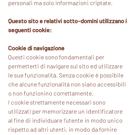
personali ma solo informazioni criptate.
Questo sito e relativi sotto-domini utilizzano i
seguenti cookie:
Cookie di navigazione
Questi cookie sono fondamentali per
permetterti di navigare sul sito ed utilizzare
le sue funzionalità. Senza cookie è possibile
che alcune funzionalità non siano accessibili
o non funzionino correttamente.
I cookie strettamente necessari sono
utilizzati per memorizzare un identificatore
al fine di individuare l’utente in modo unico
rispetto ad altri utenti, in modo da fornire