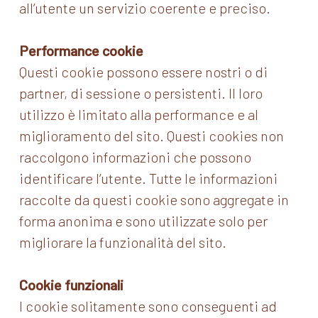
all’utente un servizio coerente e preciso.
Performance cookie
Questi cookie possono essere nostri o di
partner, di sessione o persistenti. Il loro
utilizzo è limitato alla performance e al
miglioramento del sito. Questi cookies non
raccolgono informazioni che possono
identificare l’utente. Tutte le informazioni
raccolte da questi cookie sono aggregate in
forma anonima e sono utilizzate solo per
migliorare la funzionalità del sito.
Cookie funzionali
I cookie solitamente sono conseguenti ad