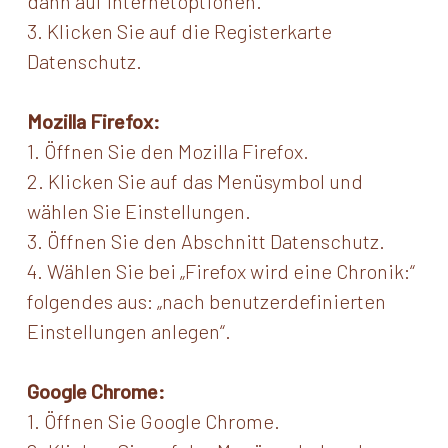
dann auf Internetoptionen.
3. Klicken Sie auf die Registerkarte
Datenschutz.
Mozilla Firefox:
1. Öffnen Sie den Mozilla Firefox.
2. Klicken Sie auf das Menüsymbol und
wählen Sie Einstellungen.
3. Öffnen Sie den Abschnitt Datenschutz.
4. Wählen Sie bei „Firefox wird eine Chronik:“
folgendes aus: „nach benutzerdefinierten
Einstellungen anlegen“.
Google Chrome:
1. Öffnen Sie Google Chrome.