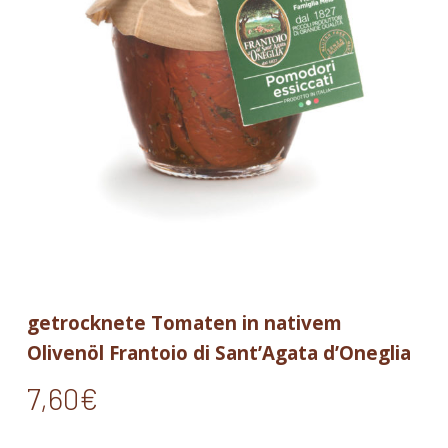
getrocknete Tomaten in nativem
Olivenöl Frantoio di Sant’Agata d’Oneglia
7,60
€