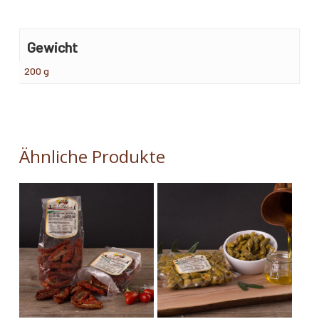
Gewicht
200 g
Ähnliche Produkte