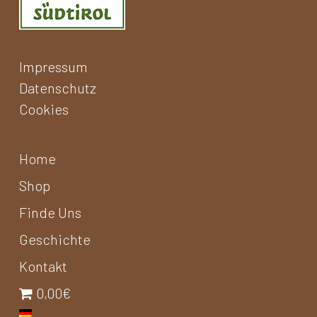
Impressum
Datenschutz
Cookies
Home
Shop
Finde Uns
Geschichte
Kontakt
0,00€