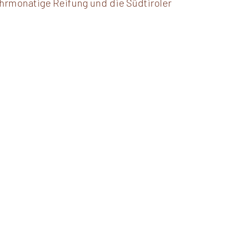
rmonatige Reifung und die Südtiroler