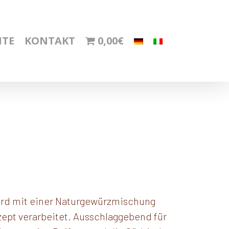
HTE
KONTAKT
0,00€
rd mit einer Naturgewürzmischung
ept verarbeitet. Ausschlaggebend für