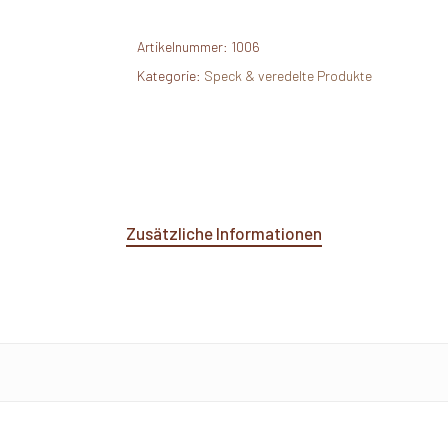
Artikelnummer:
1006
Kategorie:
Speck & veredelte Produkte
Zusätzliche Informationen