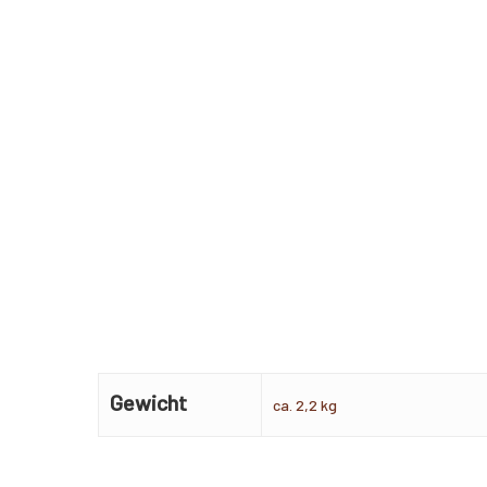
Gewicht
ca. 2,2 kg