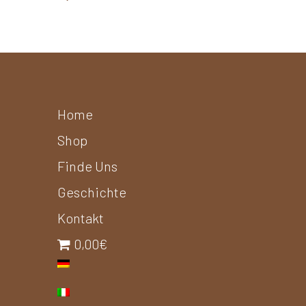
Home
Shop
Finde Uns
Geschichte
Kontakt
0,00€