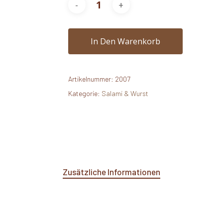
In Den Warenkorb
Artikelnummer:
2007
Kategorie:
Salami & Wurst
Zusätzliche Informationen