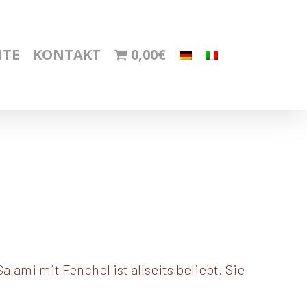
HTE
KONTAKT
0,00€
alami mit Fenchel ist allseits beliebt. Sie