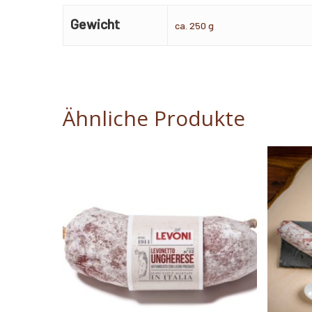
Gewicht
ca. 250 g
Ähnliche Produkte