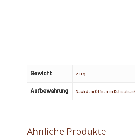
Gewicht
210 g
Aufbewahrung
Nach dem Öffnen im Kühlschran
Ähnliche Produkte