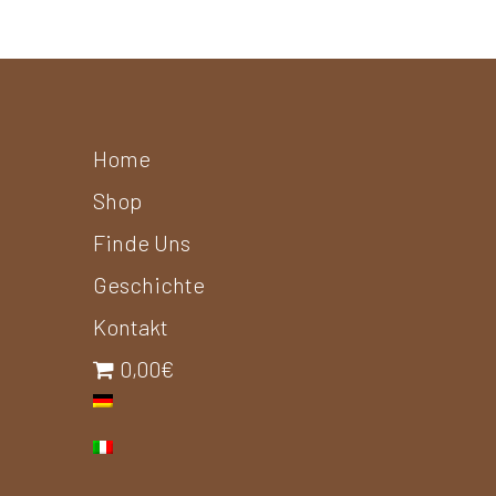
Home
Shop
Finde Uns
Geschichte
Kontakt
0,00€