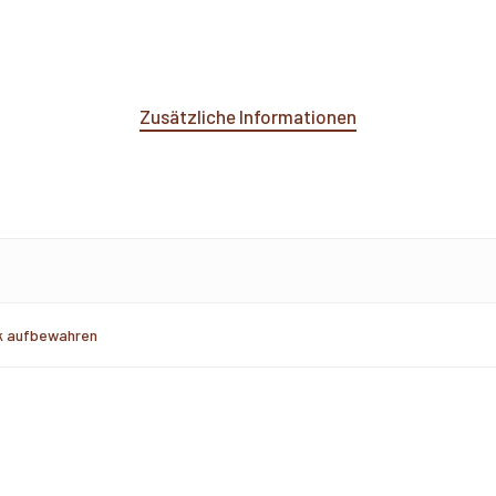
Zusätzliche Informationen
k aufbewahren