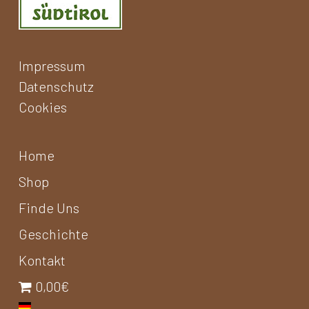
Impressum
Datenschutz
Cookies
Home
Shop
Finde Uns
Geschichte
Kontakt
0,00€