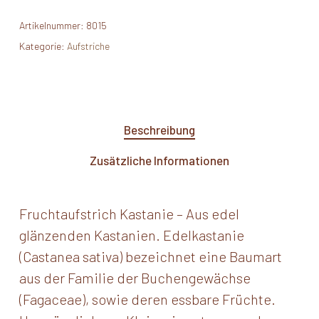
Artikelnummer:
8015
Kategorie:
Aufstriche
Beschreibung
Zusätzliche Informationen
Fruchtaufstrich Kastanie – Aus edel
glänzenden Kastanien. Edelkastanie
(Castanea sativa) bezeichnet eine Baumart
aus der Familie der Buchengewächse
(Fagaceae), sowie deren essbare Früchte.