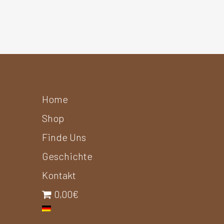
Home
Shop
Finde Uns
Geschichte
Kontakt
0,00€