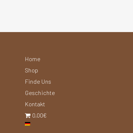
Home
Shop
Finde Uns
Geschichte
Kontakt
0,00€